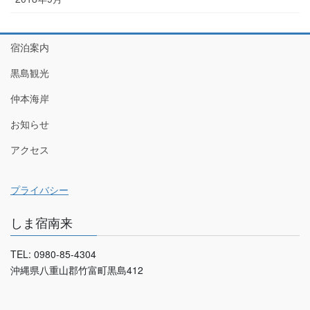
宿泊案内
黒島観光
仲本海岸
お知らせ
アクセス
プライバシー
しま宿南来
TEL: 0980-85-4304
沖縄県八重山郡竹富町黒島412