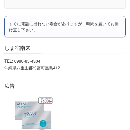
すぐに電話に出れない場合がありますが、時間を置いてお掛
け直し下さい。
しま宿南来
TEL: 0980-85-4304
沖縄県八重山郡竹富町黒島412
広告