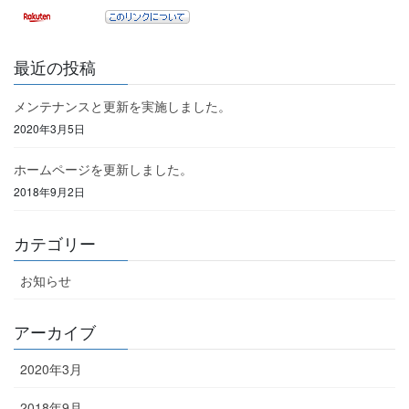
最近の投稿
メンテナンスと更新を実施しました。
2020年3月5日
ホームページを更新しました。
2018年9月2日
カテゴリー
お知らせ
アーカイブ
2020年3月
2018年9月