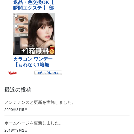
最近の投稿
メンテナンスと更新を実施しました。
2020年3月5日
ホームページを更新しました。
2018年9月2日