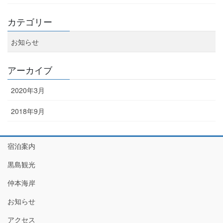
カテゴリー
お知らせ
アーカイブ
2020年3月
2018年9月
宿泊案内
黒島観光
仲本海岸
お知らせ
アクセス