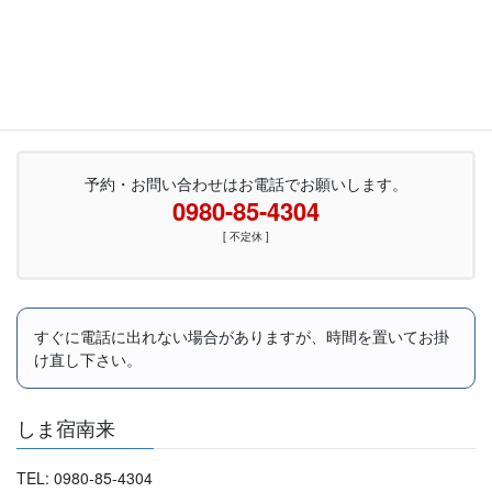
しま宿南来のホームページをリニューアルしました。
予約・お問い合わせはお電話でお願いします。
0980-85-4304
[ 不定休 ]
すぐに電話に出れない場合がありますが、時間を置いてお掛
け直し下さい。
しま宿南来
TEL: 0980-85-4304